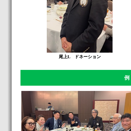
尾上L ドネーション