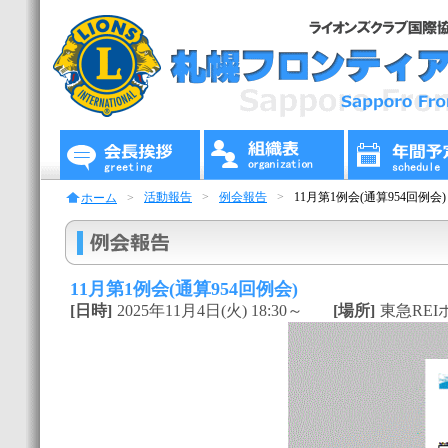
活動報告
例会報告
11月第1例会(通算954回例会)
ホーム
11月第1例会(通算954回例会)
[日時]
2025年11月4日(火) 18:30～
[場所]
東急REI