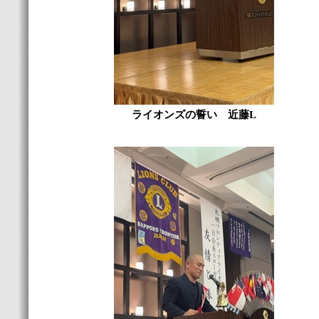
ライオンズの誓い 近藤L