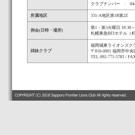
クラブナンバー : 044
所属地区
331-A地区第1R第2Z
第1・第3火曜日 18:30
例会(日時・場所)
札幌東急REIホテル（札幌市
福岡城東ライオンズク
姉妹クラブ
〒810-0001 福岡市中央
TEL:092-771-5783 / FA