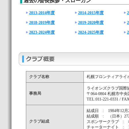
過去の会長挨拶・スローガン
2013-2014年度
2014-2015年度
2018-2019年度
2019-2020年度
2023-2024年度
2024-2025年度
クラブ名称
札幌フロンティアライ
ライオンズクラブ国際協
事務局
〒064-0804 札幌市
TEL:011-221-0331 / FAX
結成日 : 1984年12月
結成順 : （日本）27
クラブ結成
スポンサークラブ :
チャーターナイト : 1